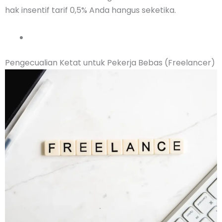
hak insentif tarif 0,5% Anda hangus seketika.
Pengecualian Ketat untuk Pekerja Bebas (Freelancer)