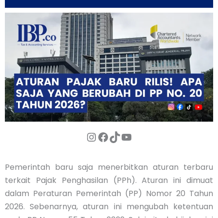
Instagram
Facebook
TikTok
YouTube
Pemerintah baru saja menerbitkan aturan terbaru
terkait Pajak Penghasilan (PPh). Aturan ini dimuat
dalam Peraturan Pemerintah (PP) Nomor 20 Tahun
2026. Sebenarnya, aturan ini mengubah ketentuan