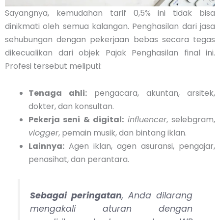
Sayangnya, kemudahan tarif 0,5% ini tidak bisa
dinikmati oleh semua kalangan. Penghasilan dari jasa
sehubungan dengan pekerjaan bebas secara tegas
dikecualikan dari objek Pajak Penghasilan final ini.
Profesi tersebut meliputi:
Tenaga ahli:
pengacara, akuntan, arsitek,
dokter, dan konsultan.
Pekerja seni & digital:
influencer
, selebgram,
vlogger
, pemain musik, dan bintang iklan.
Lainnya:
Agen iklan, agen asuransi, pengajar,
penasihat, dan perantara.
Sebagai peringatan
, Anda dilarang
mengakali aturan dengan