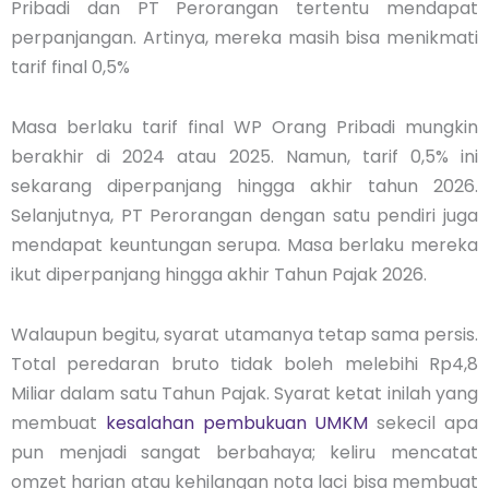
Pribadi dan PT Perorangan tertentu mendapat
perpanjangan. Artinya, mereka masih bisa menikmati
tarif final 0,5%
Masa berlaku tarif final WP Orang Pribadi mungkin
berakhir di 2024 atau 2025. Namun, tarif 0,5% ini
sekarang diperpanjang hingga akhir tahun 2026.
Selanjutnya, PT Perorangan dengan satu pendiri juga
mendapat keuntungan serupa. Masa berlaku mereka
ikut diperpanjang hingga akhir Tahun Pajak 2026.
Walaupun begitu, syarat utamanya tetap sama persis.
Total peredaran bruto tidak boleh melebihi Rp4,8
Miliar dalam satu Tahun Pajak. Syarat ketat inilah yang
membuat
kesalahan pembukuan UMKM
sekecil apa
pun menjadi sangat berbahaya; keliru mencatat
omzet harian atau kehilangan nota laci bisa membuat