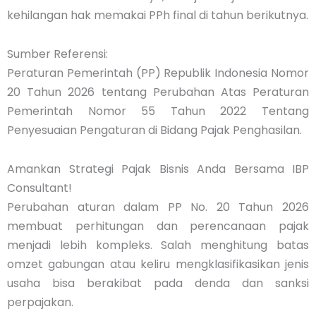
kehilangan hak memakai PPh final di tahun berikutnya.
Sumber Referensi:
Peraturan Pemerintah (PP) Republik Indonesia Nomor
20 Tahun 2026 tentang Perubahan Atas Peraturan
Pemerintah Nomor 55 Tahun 2022 Tentang
Penyesuaian Pengaturan di Bidang Pajak Penghasilan.
Amankan Strategi Pajak Bisnis Anda Bersama IBP
Consultant!
Perubahan aturan dalam PP No. 20 Tahun 2026
membuat perhitungan dan perencanaan pajak
menjadi lebih kompleks. Salah menghitung batas
omzet gabungan atau keliru mengklasifikasikan jenis
usaha bisa berakibat pada denda dan sanksi
perpajakan.