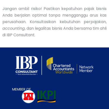
Jangan ambil risiko! Pastikan kepatuhan pajak bisnis
Anda berjalan optimal tanpa mengganggu arus kas
perusahaan. Konsultasikan kebutuhan perpajakan,
accounting
, dan legalitas bisnis Anda bersama tim ahli
di IBP Consultant.
MEMBER OF