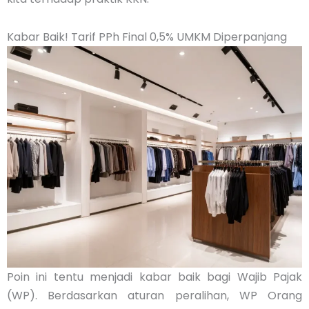
Kabar Baik! Tarif PPh Final 0,5% UMKM Diperpanjang
Poin ini tentu menjadi kabar baik bagi Wajib Pajak
(WP). Berdasarkan aturan peralihan, WP Orang