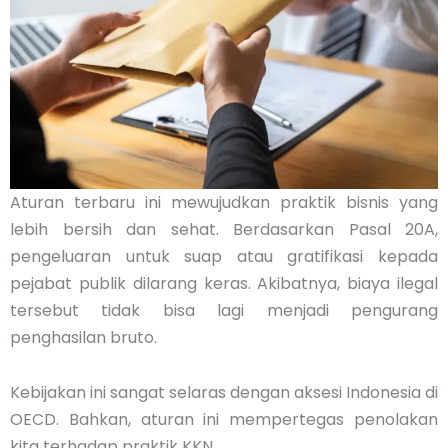
Aturan terbaru ini mewujudkan praktik bisnis yang
lebih bersih dan sehat. Berdasarkan Pasal 20A,
pengeluaran untuk suap atau gratifikasi kepada
pejabat publik dilarang keras. Akibatnya, biaya ilegal
tersebut tidak bisa lagi menjadi pengurang
penghasilan bruto.
Kebijakan ini sangat selaras dengan aksesi Indonesia di
OECD. Bahkan, aturan ini mempertegas penolakan
kita terhadap praktik KKN.