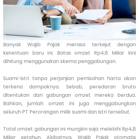
Banyak Wajib Pajak merasa terkejut dengan
ketentuan baru ini. Batas omzet Rp4,8 Miliar kini
dihitung menggunakan skema penggabungan.
Suami-istri tanpa perjanjian pemisahan harta akan
terkena dampaknya. Sebab, peredaran bruto
ditentukan dari gabungan omzet mereka berdua.
Bahkan, jumlah omzet ini juga menggabungkan
seluruh PT Perorangan milik suami dan istri tersebut.
Total omzet gabungan ini mungkin saja melebihi Rp4,8
Miliar setahun. Akibatnya, Wajib Pajak otomatis